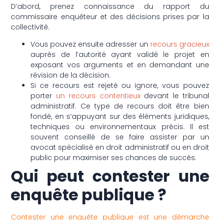
D’abord, prenez connaissance du rapport du
commissaire enquêteur et des décisions prises par la
collectivité.
Vous pouvez ensuite adresser un
recours gracieux
auprès de l’autorité ayant validé le projet en
exposant vos arguments et en demandant une
révision de la décision.
Si ce recours est rejeté ou ignore, vous pouvez
porter
un recours contentieux
devant le tribunal
administratif. Ce type de recours doit être bien
fondé, en s’appuyant sur des éléments juridiques,
techniques ou environnementaux précis. Il est
souvent conseillé de se faire assister par un
avocat spécialisé en droit administratif ou en droit
public pour maximiser ses chances de succès.
Qui peut contester une
enquête publique ?
Contester une enquête publique est une démarche