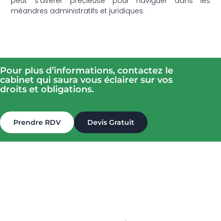
peut s’avérer précieuse pour naviguer dans les
méandres administratifs et juridiques.
Pour plus d’informations, contactez le
cabinet qui saura vous éclairer sur vos
droits et obligations.
Prendre RDV
Devis Gratuit