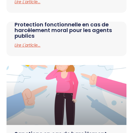
Lire L'article...
Protection fonctionnelle en cas de
harcèlement moral pour les agents
publics
Lire L'article...