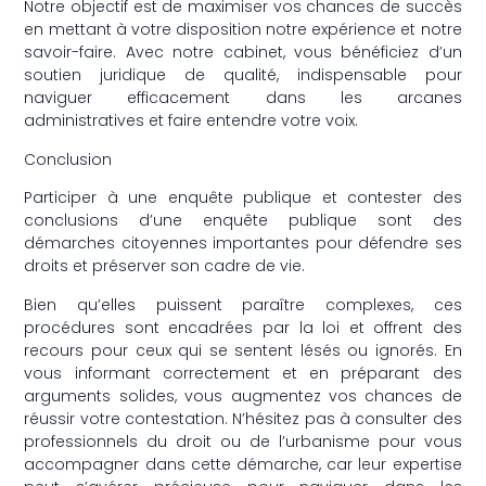
Notre objectif est de maximiser vos chances de succès
en mettant à votre disposition notre expérience et notre
savoir-faire. Avec notre cabinet, vous bénéficiez d’un
soutien juridique de qualité, indispensable pour
naviguer efficacement dans les arcanes
administratives et faire entendre votre voix.
Conclusion
Participer à une enquête publique et contester des
conclusions d’une enquête publique sont des
démarches citoyennes importantes pour défendre ses
droits et préserver son cadre de vie.
Bien qu’elles puissent paraître complexes, ces
procédures sont encadrées par la loi et offrent des
recours pour ceux qui se sentent lésés ou ignorés. En
vous informant correctement et en préparant des
arguments solides, vous augmentez vos chances de
réussir votre contestation. N’hésitez pas à consulter des
professionnels du droit ou de l’urbanisme pour vous
accompagner dans cette démarche, car leur expertise