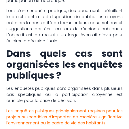
participation démocratique.
Lors d’une enquête publique, des documents détaillant
le projet sont mis à disposition du public. Les citoyens
ont alors la possibilité de formuler leurs observations et
suggestions par écrit ou lors de réunions publiques.
L’objectif est de recueillir un large éventail d’avis pour
éclairer la décision finale.
Dans quels cas sont
organisées les enquêtes
publiques ?
Les enquêtes publiques sont organisées dans plusieurs
cas spécifiques où la participation citoyenne est
cruciale pour la prise de décision.
Les enquêtes publiques principalement requises pour les
projets susceptibles d’impacter de manière significative
l’environnement ou le cadre de vie des habitants.