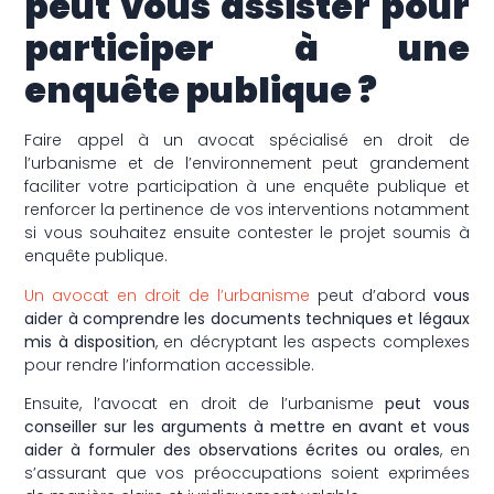
peut vous assister pour
participer à une
enquête publique ?
Faire appel à un avocat spécialisé en droit de
l’urbanisme et de l’environnement peut grandement
faciliter votre participation à une enquête publique et
renforcer la pertinence de vos interventions notamment
si vous souhaitez ensuite contester le projet soumis à
enquête publique.
Un avocat en droit de l’urbanisme
peut d’abord
vous
aider à comprendre les documents techniques et légaux
mis à disposition
, en décryptant les aspects complexes
pour rendre l’information accessible.
Ensuite, l’avocat en droit de l’urbanisme
peut vous
conseiller sur les arguments à mettre en avant et vous
aider à formuler des observations écrites ou orales
, en
s’assurant que vos préoccupations soient exprimées