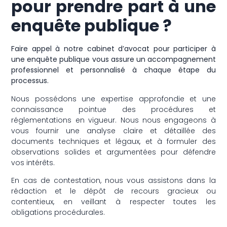
pour prendre part à une
enquête publique ?
Faire appel à notre cabinet d’avocat pour participer à
une enquête publique vous assure un accompagnement
professionnel et personnalisé à chaque étape du
processus.
Nous possédons une expertise approfondie et une
connaissance pointue des procédures et
réglementations en vigueur. Nous nous engageons à
vous fournir une analyse claire et détaillée des
documents techniques et légaux, et à formuler des
observations solides et argumentées pour défendre
vos intérêts.
En cas de contestation, nous vous assistons dans la
rédaction et le dépôt de recours gracieux ou
contentieux, en veillant à respecter toutes les
obligations procédurales.