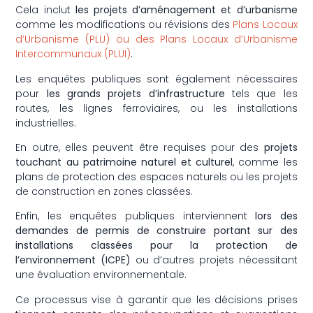
Cela inclut
les projets d’aménagement et d’urbanisme
comme les modifications ou révisions des
Plans Locaux
d’Urbanisme (PLU) ou des Plans Locaux d’Urbanisme
Intercommunaux (PLUI)
.
Les enquêtes publiques sont également nécessaires
pour
les grands projets d’infrastructure
tels que les
routes, les lignes ferroviaires, ou les installations
industrielles.
En outre, elles peuvent être requises pour des
projets
touchant au patrimoine naturel et culturel
, comme les
plans de protection des espaces naturels ou les projets
de construction en zones classées.
Enfin, les enquêtes publiques interviennent
lors des
demandes de permis de construire portant sur des
installations classées pour la protection de
l’environnement (ICPE)
ou d’autres projets nécessitant
une évaluation environnementale.
Ce processus vise à garantir que les décisions prises