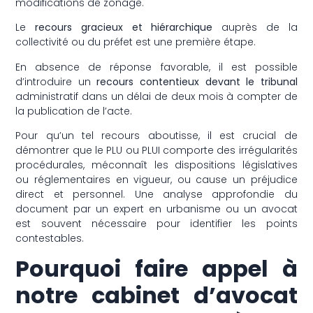
modifications de zonage.
Le
recours gracieux et hiérarchique
auprès de la
collectivité ou du préfet est une première étape.
En absence de réponse favorable, il est possible
d’introduire un
recours contentieux devant le tribunal
administratif dans un délai de deux mois à compter de
la publication de l’acte.
Pour qu’un tel recours aboutisse, il est crucial de
démontrer que le PLU ou PLUI comporte des irrégularités
procédurales, méconnaît les dispositions législatives
ou réglementaires en vigueur, ou cause un préjudice
direct et personnel. Une analyse approfondie du
document par un expert en urbanisme ou un avocat
est souvent nécessaire pour identifier les points
contestables.
Pourquoi faire appel à
notre cabinet d’avocat