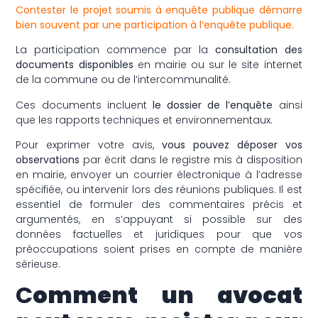
Contester le projet soumis à enquête publique démarre
bien souvent par une participation à l’enquête publique.
La participation commence par la
consultation des
documents disponibles
en mairie ou sur le site internet
de la commune ou de l’intercommunalité.
Ces documents incluent
le dossier de l’enquête
ainsi
que les rapports techniques et environnementaux.
Pour exprimer votre avis,
vous pouvez déposer vos
observations
par écrit dans le registre mis à disposition
en mairie, envoyer un courrier électronique à l’adresse
spécifiée, ou intervenir lors des réunions publiques. Il est
essentiel de formuler des commentaires précis et
argumentés, en s’appuyant si possible sur des
données factuelles et juridiques pour que vos
préoccupations soient prises en compte de manière
sérieuse.
C
omment un avocat