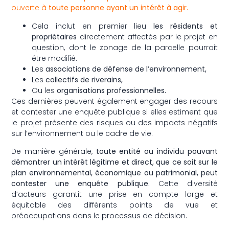
ouverte à
toute personne ayant un intérêt à agir.
Cela inclut en premier lieu
les résidents et
propriétaires
directement affectés par le projet en
question, dont le zonage de la parcelle pourrait
être modifié.
Les
associations de défense de l’environnement,
Les
collectifs de riverains,
Ou les
organisations professionnelles.
Ces dernières peuvent également engager des recours
et contester une enquête publique si elles estiment que
le projet présente des risques ou des impacts négatifs
sur l’environnement ou le cadre de vie.
De manière générale,
toute entité ou individu pouvant
démontrer un intérêt légitime et direct, que ce soit sur le
plan environnemental, économique ou patrimonial, peut
contester une enquête publique.
Cette diversité
d’acteurs garantit une prise en compte large et
équitable des différents points de vue et
préoccupations dans le processus de décision.