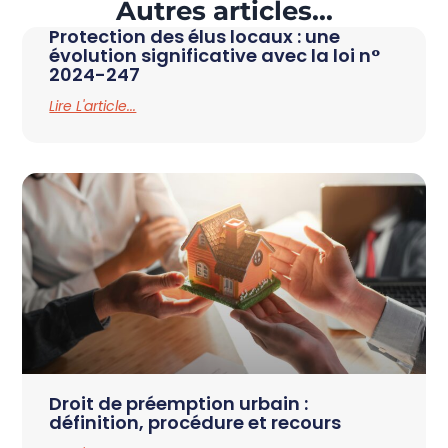
Autres articles...
Protection des élus locaux : une
évolution significative avec la loi n°
2024-247
Lire L'article...
Droit de préemption urbain :
définition, procédure et recours