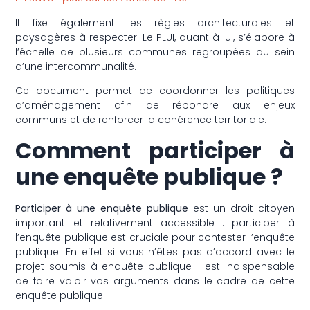
Il fixe également les règles architecturales et
paysagères à respecter. Le PLUI, quant à lui, s’élabore à
l’échelle de plusieurs communes regroupées au sein
d’une intercommunalité.
Ce document permet de coordonner les politiques
d’aménagement afin de répondre aux enjeux
communs et de renforcer la cohérence territoriale.
Comment participer à
une enquête publique ?
Participer à une enquête publique
est un droit citoyen
important et relativement accessible : participer à
l’enquête publique est cruciale pour contester l’enquête
publique. En effet si vous n’êtes pas d’accord avec le
projet soumis à enquête publique il est indispensable
de faire valoir vos arguments dans le cadre de cette
enquête publique.