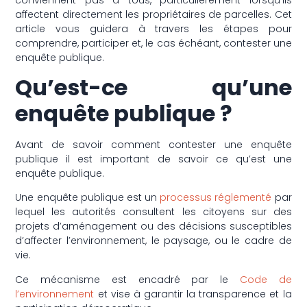
affectent directement les propriétaires de parcelles. Cet
article vous guidera à travers les étapes pour
comprendre, participer et, le cas échéant, contester une
enquête publique.
Qu’est-ce qu’une
enquête publique ?
Avant de savoir comment contester une enquête
publique il est important de savoir ce qu’est une
enquête publique.
Une enquête publique est un
processus réglementé
par
lequel les autorités consultent les citoyens sur des
projets d’aménagement ou des décisions susceptibles
d’affecter l’environnement, le paysage, ou le cadre de
vie.
Ce mécanisme est encadré par le
Code de
l’environnement
et vise à garantir la transparence et la