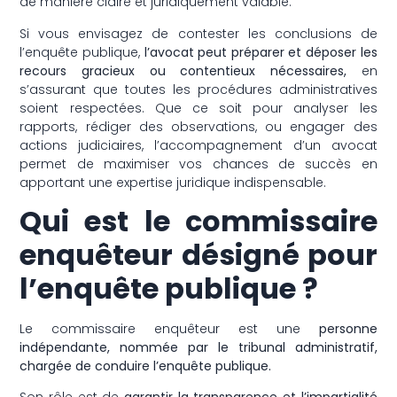
de manière claire et juridiquement valable.
Si vous envisagez de contester les conclusions de
l’enquête publique,
l’avocat peut préparer et déposer les
recours gracieux ou contentieux nécessaires,
en
s’assurant que toutes les procédures administratives
soient respectées. Que ce soit pour analyser les
rapports, rédiger des observations, ou engager des
actions judiciaires, l’accompagnement d’un avocat
permet de maximiser vos chances de succès en
apportant une expertise juridique indispensable.
Qui est le commissaire
enquêteur désigné pour
l’enquête publique ?
Le commissaire enquêteur est une
personne
indépendante, nommée par le tribunal administratif,
chargée de conduire l’enquête publique.