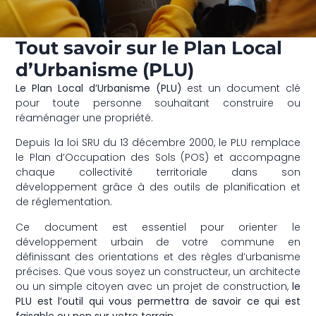
Tout savoir sur le Plan Local
d’Urbanisme (PLU)
Le Plan Local d’Urbanisme (PLU)
est un document clé
pour toute personne souhaitant construire ou
réaménager une propriété.
Depuis la loi SRU du 13 décembre 2000, le PLU remplace
le Plan d’Occupation des Sols (POS) et accompagne
chaque collectivité territoriale dans son
développement grâce à des outils de planification et
de réglementation.
Ce document est essentiel pour orienter le
développement urbain de votre commune en
définissant des orientations et des règles d’urbanisme
précises. Que vous soyez un constructeur, un architecte
ou un simple citoyen avec un projet de construction,
le
PLU est l’outil qui vous permettra de savoir ce qui est
faisable ou non sur votre terrain.