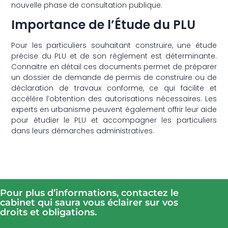
nouvelle phase de consultation publique.
Importance de l’Étude du PLU
Pour les particuliers souhaitant construire, une étude
précise du PLU et de son règlement est déterminante.
Connaitre en détail ces documents permet de préparer
un dossier de demande de permis de construire ou de
déclaration de travaux conforme, ce qui facilite et
accélère l’obtention des autorisations nécessaires. Les
experts en urbanisme peuvent également offrir leur aide
pour étudier le PLU et accompagner les particuliers
dans leurs démarches administratives.
Pour plus d’informations, contactez le
cabinet qui saura vous éclairer sur vos
droits et obligations.