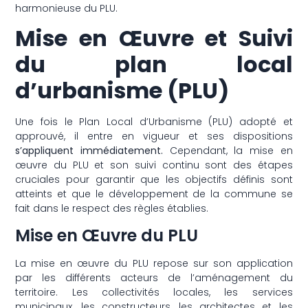
harmonieuse du PLU.
Mise en Œuvre et Suivi
du plan local
d’urbanisme (PLU)
Une fois le Plan Local d’Urbanisme (PLU) adopté et
approuvé, il entre en vigueur et ses dispositions
s’appliquent immédiatement.
Cependant, la mise en
œuvre du PLU et son suivi continu sont des étapes
cruciales pour garantir que les objectifs définis sont
atteints et que le développement de la commune se
fait dans le respect des règles établies.
Mise en Œuvre du PLU
La mise en œuvre du PLU repose sur son application
par les différents acteurs de l’aménagement du
territoire. Les collectivités locales, les services
municipaux, les constructeurs, les architectes et les