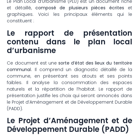
Le Plan Local d’Urbanisme (PLU) est un document riche
et détaillé,
composé de plusieurs pièces écrites
et
graphiques. Voici les principaux éléments qui le
constituent :
Le rapport de présentation
contenu dans le plan local
d’urbanisme
Ce document est une
sorte d’état des lieux du territoire
communa
l. Il comprend un diagnostic détaillé de la
commune, en présentant ses atouts et ses points
faibles. Il analyse la consommation des espaces
naturels et la répartition de l’habitat. Le rapport de
présentation justifie les choix qui seront annoncés dans
le Projet d’Aménagement et de Développement Durable
(PADD).
Le Projet d’Aménagement et de
Développement Durable (PADD)