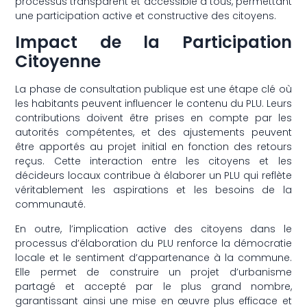
processus transparent et accessible à tous, permettant
une participation active et constructive des citoyens.
Impact de la Participation
Citoyenne
La phase de consultation publique est une étape clé où
les habitants peuvent influencer le contenu du PLU. Leurs
contributions doivent être prises en compte par les
autorités compétentes, et des ajustements peuvent
être apportés au projet initial en fonction des retours
reçus. Cette interaction entre les citoyens et les
décideurs locaux contribue à élaborer un PLU qui reflète
véritablement les aspirations et les besoins de la
communauté.
En outre, l’implication active des citoyens dans le
processus d’élaboration du PLU renforce la démocratie
locale et le sentiment d’appartenance à la commune.
Elle permet de construire un projet d’urbanisme
partagé et accepté par le plus grand nombre,
garantissant ainsi une mise en œuvre plus efficace et