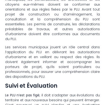
citoyens eux-mêmes doivent se conformer aux
orientations et aux règles fixées par le PLU. Avant tout
projet de construction ou d’aménagement, la
consultation et la compréhension du PLU sont
essentielles. Les permis de construire, les déclarations
préalables de travaux, et autres autorisations
d’urbanisme doivent être conformes aux documents
du PLU.
Les services municipaux jouent un rôle central dans
l’application du PLU en délivrant les autorisations
d’urbanisme et en veillant au respect des règles. Ils
doivent également informer et accompagner les
porteurs de projet, qu’ils soient particuliers ou
professionnels, pour assurer une compréhension claire
des dispositions du PLU.
Suivi et Évaluation
Le PLU n’est pas figé;
il doit s’adapter aux évolutions du
territoire et aux nouveaux besoins qui peuvent émerger.