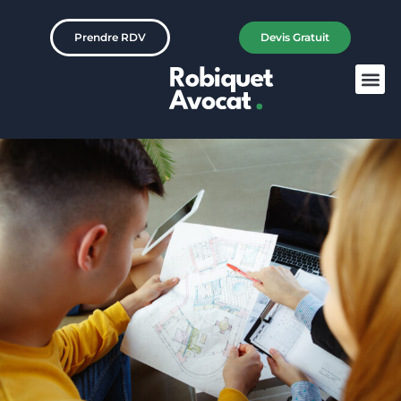
Prendre RDV
Devis Gratuit