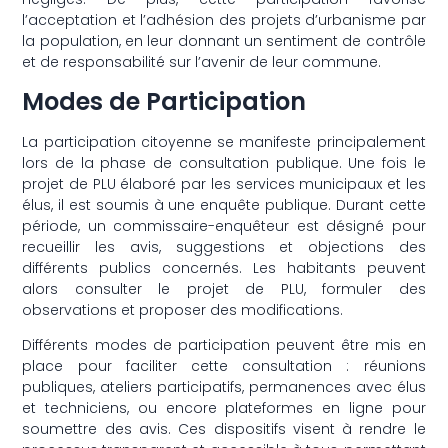
l’acceptation et l’adhésion des projets d’urbanisme par
la population, en leur donnant un sentiment de contrôle
et de responsabilité sur l’avenir de leur commune.
Modes de Participation
La participation citoyenne se manifeste principalement
lors de la phase de consultation publique. Une fois le
projet de PLU élaboré par les services municipaux et les
élus, il est soumis à une enquête publique. Durant cette
période, un commissaire-enquêteur est désigné pour
recueillir les avis, suggestions et objections des
différents publics concernés. Les habitants peuvent
alors consulter le projet de PLU, formuler des
observations et proposer des modifications.
Différents modes de participation peuvent être mis en
place pour faciliter cette consultation : réunions
publiques, ateliers participatifs, permanences avec élus
et techniciens, ou encore plateformes en ligne pour
soumettre des avis. Ces dispositifs visent à rendre le