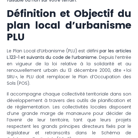
Définition et Objectif du
plan local d’urbanisme
PLU
Le Plan Local d’Urbanisme (PLU) est défini
par les articles
L.123-1 et suivants du code de l’urbanisme.
Depuis l’entrée
en vigueur de la loi relative à la solidarité et au
renouvellement urbain du 13 décembre 2000, dite « loi
SRU », le PLU doit remplacer le Plan d’Occupation des
Sols (POS).
Il accompagne chaque collectivité territoriale dans son
développement à travers des outils de planification et
de réglementation. Les collectivités locales disposent
d’une grande marge de manœuvre pour décider de
l’avenir de leur territoire, tant que leurs projets
respectent les grands principes directeurs fixés par le
législateur et retranscrits dans le Schéma de