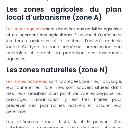
Les zones agricoles du plan
local d’urbanisme (zone A)
Les zones agricoles
sont réservées aux activités agricoles
et au logement des agriculteurs.
Elles visent à préserver
les terres agricoles et à soutenir l’activité agricole
locale. Ce type de zone empêche l’urbanisation non
contrôlée et garantit la protection des ressources
agricoles.
Les zones naturelles (zone N)
Les zones naturelles
sont protégées pour leur paysage,
leur faune et leur flore. Elles sont souvent situées dans
des lieux sensibles d’un point de vue écologique ou
paysager. L’urbanisation y est très limitée pour
préserver ces patrimoines naturels et assurer leur
pérennité.
Les différentes zones U, AU, A et N peuvent être
subdivisées en sous-zones plus spécifiques, chacune