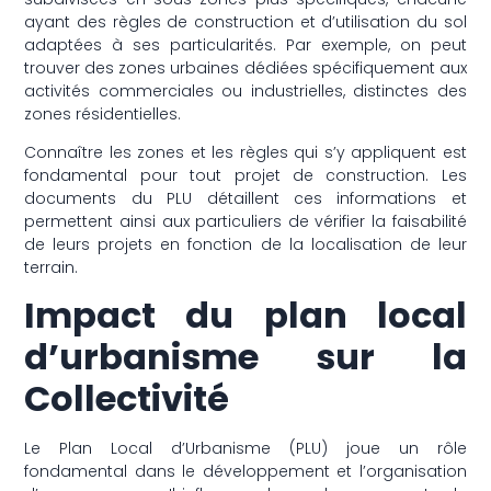
ayant des règles de construction et d’utilisation du sol
adaptées à ses particularités. Par exemple, on peut
trouver des zones urbaines dédiées spécifiquement aux
activités commerciales ou industrielles, distinctes des
zones résidentielles.
Connaître les zones et les règles qui s’y appliquent est
fondamental pour tout projet de construction. Les
documents du PLU détaillent ces informations et
permettent ainsi aux particuliers de vérifier la faisabilité
de leurs projets en fonction de la localisation de leur
terrain.
Impact du plan local
d’urbanisme sur la
Collectivité
Le Plan Local d’Urbanisme (PLU) joue un rôle
fondamental dans le développement et l’organisation