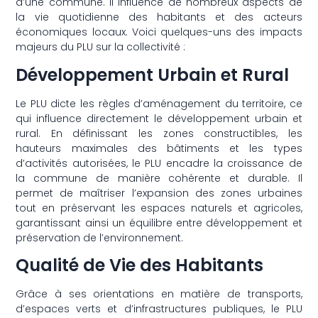
d’une commune. Il influence de nombreux aspects de
la vie quotidienne des habitants et des acteurs
économiques locaux. Voici quelques-uns des impacts
majeurs du PLU sur la collectivité :
Développement Urbain et Rural
Le PLU dicte les règles d’aménagement du territoire, ce
qui influence directement le développement urbain et
rural. En définissant les zones constructibles, les
hauteurs maximales des bâtiments et les types
d’activités autorisées, le PLU encadre la croissance de
la commune de manière cohérente et durable. Il
permet de maîtriser l’expansion des zones urbaines
tout en préservant les espaces naturels et agricoles,
garantissant ainsi un équilibre entre développement et
préservation de l’environnement.
Qualité de Vie des Habitants
Grâce à ses orientations en matière de transports,
d’espaces verts et d’infrastructures publiques, le PLU