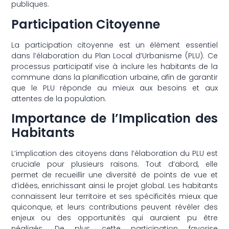
publiques.
Participation Citoyenne
La participation citoyenne est un élément essentiel
dans l’élaboration du Plan Local d’Urbanisme (PLU). Ce
processus participatif vise à inclure les habitants de la
commune dans la planification urbaine, afin de garantir
que le PLU réponde au mieux aux besoins et aux
attentes de la population.
Importance de l’Implication des
Habitants
L’implication des citoyens dans l’élaboration du PLU est
cruciale pour plusieurs raisons. Tout d’abord, elle
permet de recueillir une diversité de points de vue et
d’idées, enrichissant ainsi le projet global. Les habitants
connaissent leur territoire et ses spécificités mieux que
quiconque, et leurs contributions peuvent révéler des
enjeux ou des opportunités qui auraient pu être
négligés. De plus, cette participation favorise