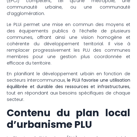
(EPCI) compétent, tel qu’une métropole, une
communauté urbaine, ou une communauté
d’agglomération.
Le PLUi permet une mise en commun des moyens et
des équipements publics à l’échelle de plusieurs
communes, offrant ainsi une vision homogène et
cohérente du développement territorial. Il vise à
remplacer progressivement les PLU des communes
membres pour une gestion plus coordonnée et
efficace du territoire.
En planifiant le développement urbain en fonction de
secteurs intercommunaux,
le PLUi favorise une utilisation
équilibrée et durable des ressources et infrastructures,
tout en répondant aux besoins spécifiques de chaque
secteur.
Contenu du plan local
d’urbanisme PLU