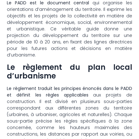
Le PADD est le document central
qui organise les
orientations d’aménagement du territoire. Il exprime les
objectifs et les projets de la collectivité en matière de
développement économique, social, environnemental
et urbanistique. Ce véritable guide donne une
projection du développement du territoire sur une
période de 10 à 20 ans, en fixant des lignes directrices
pour les futures actions et décisions en matière
d’urbanisme.
Le règlement du plan local
d’urbanisme
Le règlement traduit les principes énoncés dans le PADD
et définit les règles applicables
aux projets de
construction. Il est divisé en plusieurs sous-parties
correspondant aux différentes zones du territoire
(urbaines, à urbaniser, agricoles et naturelles). Chaque
sous-partie précise les règles spécifiques à la zone
concernée, comme les hauteurs maximales des
constructions, les distances par rapport aux voiries, ou