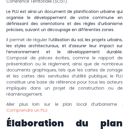
Cohérence Territoriale (SCoT).
Le PLU est ainsi un document de planification urbaine qui
organise le développement de votre commune en
définissant des orientations et des règles d’urbanisme
précises, suivant un découpage en différentes zones.
Il permet de réguler
l’utilisation du sol, les projets urbains,
les styles architecturaux, et d’assurer leur impact sur
l’environnement et le développement durable.
Composé de pièces écrites, comme le rapport de
présentation ou le règlement, ainsi que de nombreux
documents graphiques, tels que les cartes de zonage
et les cartes des servitudes d’utilité publique, le PLU
constitue une base de référence pour tous les acteurs
impliqués dans un projet de construction ou de
réaménagement.
Aller plus loin sur le plan local d’urbanisme :
Comprendre un PLU.
Élaboration du plan