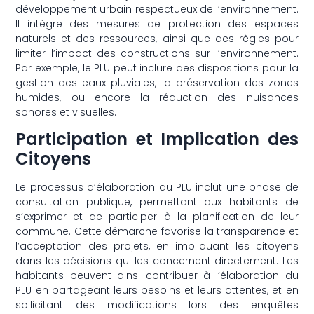
développement urbain respectueux de l’environnement.
Il intègre des mesures de protection des espaces
naturels et des ressources, ainsi que des règles pour
limiter l’impact des constructions sur l’environnement.
Par exemple, le PLU peut inclure des dispositions pour la
gestion des eaux pluviales, la préservation des zones
humides, ou encore la réduction des nuisances
sonores et visuelles.
Participation et Implication des
Citoyens
Le processus d’élaboration du PLU inclut une phase de
consultation publique, permettant aux habitants de
s’exprimer et de participer à la planification de leur
commune. Cette démarche favorise la transparence et
l’acceptation des projets, en impliquant les citoyens
dans les décisions qui les concernent directement. Les
habitants peuvent ainsi contribuer à l’élaboration du
PLU en partageant leurs besoins et leurs attentes, et en
sollicitant des modifications lors des enquêtes