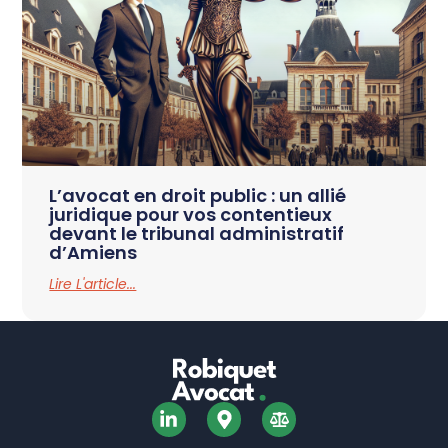
L’avocat en droit public : un allié
juridique pour vos contentieux
devant le tribunal administratif
d’Amiens
Lire L'article...