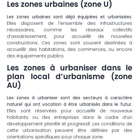
Les zones urbaines (zone U)
Les zones urbaines sont déjà équipées et urbanisées
.
Elles disposent de l’ensemble des infrastructures
nécessaires, comme les réseaux collectifs
d’assainissement, pour accueillir de nouvelles
constructions. Ces zones sont souvent destinées à
accueillir des habitations, des commerces, ou encore
des équipements publics.
Les zones à urbaniser dans le
plan local d’urbanisme (zone
AU)
Les zones à urbaniser sont des secteurs à caractère
naturel qui ont vocation à être urbanisés dans le futur.
Elles sont réservées pour accueillir de nouveaux
habitants ou des entreprises dans le cadre d’un
développement planifié et progressif. Les conditions de
cette urbanisation peuvent être définies par des
orientations spécifiques pour chaque zone.