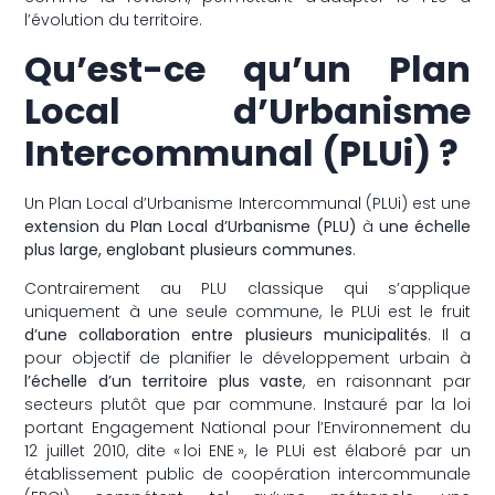
l’évolution du territoire.
Qu’est-ce qu’un Plan
Local d’Urbanisme
Intercommunal (PLUi) ?
Un Plan Local d’Urbanisme Intercommunal (PLUi) est une
extension du Plan Local d’Urbanisme (PLU)
à
une échelle
plus large, englobant plusieurs communes
.
Contrairement au PLU classique qui s’applique
uniquement à une seule commune, le PLUi est le fruit
d’une collaboration entre plusieurs municipalités
. Il a
pour objectif de planifier le développement urbain à
l’échelle d’un territoire plus vaste
, en raisonnant par
secteurs plutôt que par commune. Instauré par la loi
portant Engagement National pour l’Environnement du
12 juillet 2010, dite « loi ENE », le PLUi est élaboré par un
établissement public de coopération intercommunale