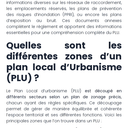
informations diverses sur les réseaux de raccordement,
les emplacements réservés, les plans de prévention
des risques d’inondation (PPRI), ou encore les plans
d’exposition au bruit. Ces documents annexes
complètent le règlement et apportent des informations
essentielles pour une compréhension complète du PLU.
Quelles sont les
différentes zones d’un
plan local d’Urbanisme
(PLU) ?
Le Plan Local d’urbanisme (PLU)
est découpé en
différents secteurs selon un plan de zonage précis,
chacun ayant des règles spécifiques. Ce découpage
permet de gérer de manière équilibrée et cohérente
l’espace territorial et ses différentes fonctions. Voici les
principales zones que l’on trouve dans un PLU :