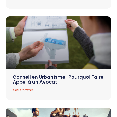
Conseil en Urbanisme : Pourquoi Faire
Appel à un Avocat
Lire L'article...