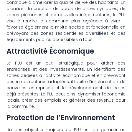
contribue à améliorer la qualité de vie des habitants. En
planifiant la création de parcs, de pistes cyclables, de
zones piétonnes et de nouvelles infrastructures, le PLU
vise à rendre la commune plus agréable à vivre. Il
favorise également la mixité sociale et fonctionnelle en
prévoyant des zones résidentielles diversifiées et des
équipements publics accessibles à tous.
Attractivité Économique
Le PLU est un outil stratégique pour attirer des
entreprises et des investissements. En identifiant des
zones dédiées à l’activité économique et en prévoyant
des infrastructures adaptées, il facilite l’implantation de
nouvelles entreprises et le développement de celles
déjà présentes. Le PLU peut ainsi dynamiser l’économie
locale, créer des emplois et générer des revenus pour
la commune.
Protection de l’Environnement
Un des objectifs majeurs du PLU est de garantir un