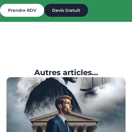
Prendre RDV
Devis Gratuit
Autres articles...