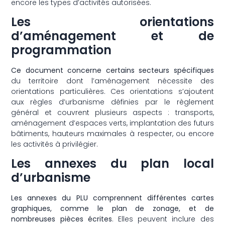
encore les types d’activités autorisées.
Les orientations
d’aménagement et de
programmation
Ce document concerne certains secteurs spécifiques
du territoire dont l’aménagement nécessite des
orientations particulières. Ces orientations s’ajoutent
aux règles d’urbanisme définies par le règlement
général et couvrent plusieurs aspects : transports,
aménagement d’espaces verts, implantation des futurs
bâtiments, hauteurs maximales à respecter, ou encore
les activités à privilégier.
Les annexes du plan local
d’urbanisme
Les annexes du PLU comprennent différentes cartes
graphiques, comme le plan de zonage, et de
nombreuses pièces écrites
. Elles peuvent inclure des