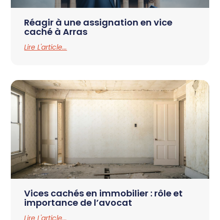
Réagir à une assignation en vice
caché à Arras
Lire L'article...
Vices cachés en immobilier : rôle et
importance de l’avocat
Lire L'article...