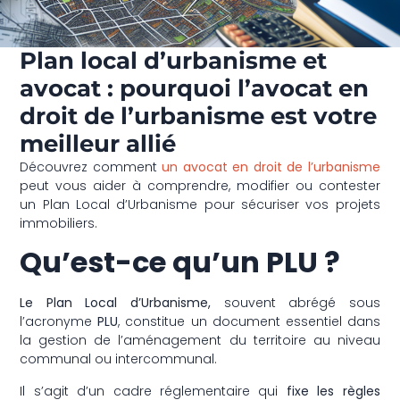
Plan local d’urbanisme et
avocat : pourquoi l’avocat en
droit de l’urbanisme est votre
meilleur allié
Découvrez comment
un avocat en droit de l’urbanisme
peut vous aider à comprendre, modifier ou contester
un Plan Local d’Urbanisme pour sécuriser vos projets
immobiliers.
Qu’est-ce qu’un PLU ?
Le Plan Local d’Urbanisme,
souvent abrégé sous
l’acronyme
PLU
, constitue un document essentiel dans
la gestion de l’aménagement du territoire au niveau
communal ou intercommunal.
Il s’agit d’un cadre réglementaire qui
fixe les règles