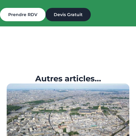
Prendre RDV
Devis Gratuit
Autres articles...