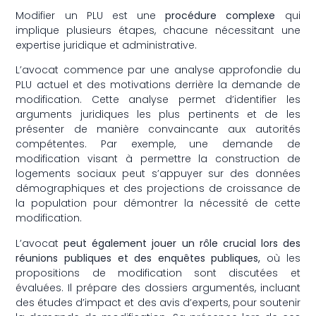
Modifier un PLU est une
procédure complexe
qui
implique plusieurs étapes, chacune nécessitant une
expertise juridique et administrative.
L’avocat commence par une analyse approfondie du
PLU actuel et des motivations derrière la demande de
modification. Cette analyse permet d’identifier les
arguments juridiques les plus pertinents et de les
présenter de manière convaincante aux autorités
compétentes. Par exemple, une demande de
modification visant à permettre la construction de
logements sociaux peut s’appuyer sur des données
démographiques et des projections de croissance de
la population pour démontrer la nécessité de cette
modification.
L’avocat
peut également jouer un rôle crucial lors des
réunions publiques et des enquêtes publiques,
où les
propositions de modification sont discutées et
évaluées. Il prépare des dossiers argumentés, incluant
des études d’impact et des avis d’experts, pour soutenir