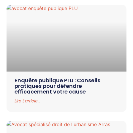
Enquête publique PLU : Conseils
pratiques pour défendre
efficacement votre cause
Lire L'article...