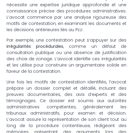
nécessite une expertise juridique approfondie et une
connaissance précise des procédures administratives.
L’avocat commence par une analyse rigoureuse des
motifs de contestation, en examinant les documents et
les décisions antérieures liés au PLU.
Par exemple, une contestation peut s’appuyer sur des
irrégularités procédurales
, comme un défaut de
consultation publique ou une absence de justification
des choix de zonage. L’avocat identifie ces irrégularités
et les utilise pour construire un argumentaire solide en
faveur de la contestation.
Une fois les motifs de contestation identifiés, l’avocat
prépare un dossier complet et détaillé, incluant des
preuves documentaires, des avis d’experts et des
témoignages. Ce dossier est soumis aux autorités
administratives compétentes, généralement les
tribunaux administratifs, pour examen et décision.
L’avocat assure la représentation de son client tout au
long de la procédure contentieuse, rédigeant des
mémoires, présentant des arguments lors des