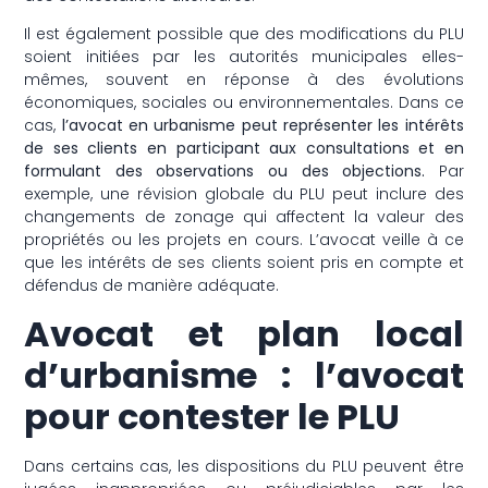
Il est également possible que des modifications du PLU
soient initiées par les autorités municipales elles-
mêmes, souvent en réponse à des évolutions
économiques, sociales ou environnementales. Dans ce
cas,
l’avocat en urbanisme peut représenter les intérêts
de ses clients en participant aux consultations et en
formulant des observations ou des objections.
Par
exemple, une révision globale du PLU peut inclure des
changements de zonage qui affectent la valeur des
propriétés ou les projets en cours. L’avocat veille à ce
que les intérêts de ses clients soient pris en compte et
défendus de manière adéquate.
Avocat et plan local
d’urbanisme : l’avocat
pour contester le PLU
Dans certains cas, les dispositions du PLU peuvent être