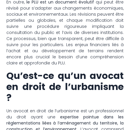
En outre,
le PLU est un document évolutif
qui peut être
révisé pour s’adapter aux changements économiques,
sociaux et environnementaux. Les révisions peuvent être
partielles ou globales, et chaque modification doit
suivre une procédure rigoureuse impliquant la
consultation du public et l’avis de diverses institutions.
Ce processus, bien que transparent, peut être difficile à
suivre pour les particuliers. Les enjeux financiers liés à
l’achat et au développement de terrains rendent
encore plus crucial le besoin d’une compréhension
claire et approfondie du PLU.
Qu’est-ce qu’un avocat
en droit de l’urbanisme
?
Un avocat en droit de l’urbanisme est un professionnel
du droit ayant une
expertise pointue dans les
réglementations liées à l’aménagement du territoire, la
construction et l’environnement.
L’avocat comprend