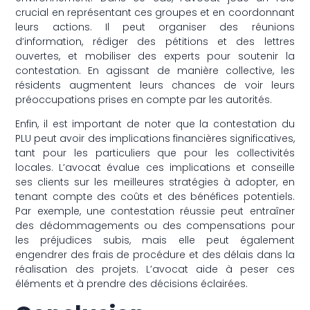
crucial en représentant ces groupes et en coordonnant
leurs actions. Il peut organiser des réunions
d’information, rédiger des pétitions et des lettres
ouvertes, et mobiliser des experts pour soutenir la
contestation. En agissant de manière collective, les
résidents augmentent leurs chances de voir leurs
préoccupations prises en compte par les autorités.
Enfin, il est important de noter que la contestation du
PLU peut avoir des implications financières significatives,
tant pour les particuliers que pour les collectivités
locales. L’avocat évalue ces implications et conseille
ses clients sur les meilleures stratégies à adopter, en
tenant compte des coûts et des bénéfices potentiels.
Par exemple, une contestation réussie peut entraîner
des dédommagements ou des compensations pour
les préjudices subis, mais elle peut également
engendrer des frais de procédure et des délais dans la
réalisation des projets. L’avocat aide à peser ces
éléments et à prendre des décisions éclairées.