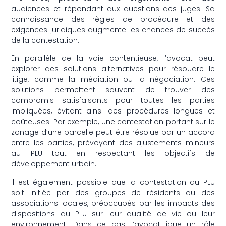
audiences et répondant aux questions des juges. Sa
connaissance des règles de procédure et des
exigences juridiques augmente les chances de succès
de la contestation.
En parallèle de la voie contentieuse, l’avocat peut
explorer des solutions alternatives pour résoudre le
litige, comme la médiation ou la négociation. Ces
solutions permettent souvent de trouver des
compromis satisfaisants pour toutes les parties
impliquées, évitant ainsi des procédures longues et
coûteuses. Par exemple, une contestation portant sur le
zonage d’une parcelle peut être résolue par un accord
entre les parties, prévoyant des ajustements mineurs
au PLU tout en respectant les objectifs de
développement urbain.
Il est également possible que la contestation du PLU
soit initiée par des groupes de résidents ou des
associations locales, préoccupés par les impacts des
dispositions du PLU sur leur qualité de vie ou leur
environnement. Dans ce cas, l’avocat joue un rôle