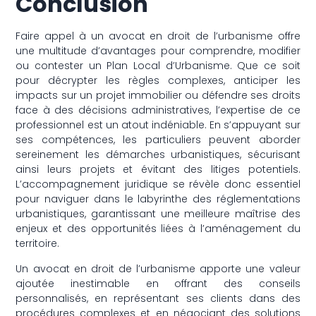
Conclusion
Faire appel à un avocat en droit de l’urbanisme offre
une multitude d’avantages pour comprendre, modifier
ou contester un Plan Local d’Urbanisme. Que ce soit
pour décrypter les règles complexes, anticiper les
impacts sur un projet immobilier ou défendre ses droits
face à des décisions administratives, l’expertise de ce
professionnel est un atout indéniable. En s’appuyant sur
ses compétences, les particuliers peuvent aborder
sereinement les démarches urbanistiques, sécurisant
ainsi leurs projets et évitant des litiges potentiels.
L’accompagnement juridique se révèle donc essentiel
pour naviguer dans le labyrinthe des réglementations
urbanistiques, garantissant une meilleure maîtrise des
enjeux et des opportunités liées à l’aménagement du
territoire.
Un avocat en droit de l’urbanisme apporte une valeur
ajoutée inestimable en offrant des conseils
personnalisés, en représentant ses clients dans des
procédures complexes et en négociant des solutions