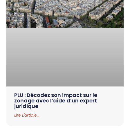
PLU : Décodez son impact sur le
zonage avec l’aide d’un expert
juridique
Lire L'article...