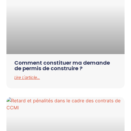
Comment constituer ma demande
de permis de construire ?
Lire L'article...