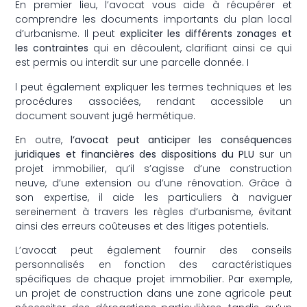
En premier lieu, l’avocat vous aide à récupérer et
comprendre les documents importants du plan local
d’urbanisme. Il peut
expliciter les différents zonages et
les contraintes
qui en découlent, clarifiant ainsi ce qui
est permis ou interdit sur une parcelle donnée. I
l peut également expliquer les termes techniques et les
procédures associées, rendant accessible un
document souvent jugé hermétique.
En outre,
l’avocat peut anticiper les conséquences
juridiques et financières des dispositions du PLU
sur un
projet immobilier, qu’il s’agisse d’une construction
neuve, d’une extension ou d’une rénovation. Grâce à
son expertise, il aide les particuliers à naviguer
sereinement à travers les règles d’urbanisme, évitant
ainsi des erreurs coûteuses et des litiges potentiels.
L’avocat peut également fournir des conseils
personnalisés en fonction des caractéristiques
spécifiques de chaque projet immobilier. Par exemple,
un projet de construction dans une zone agricole peut