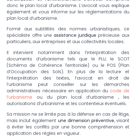
donc le plan local d’urbanisme. L’avocat vous explique
également et vous informe sur les réglementations du
plan local d’urbanisme.
Formé aux subtilités des normes urbanistiques, ce
spécialiste offre une
assistance juridique
précieuse aux
particuliers, aux entreprises et aux collectivités locales.
Il intervient notamment dans l’interprétation des
documents d’urbanisme tels que le PLU, le SCOT
(Schéma de Cohérence Territoriale) ou le POS (Plan
d’Occupation des Sols). En plus de la lecture et
l’interprétation des textes, l’avocat en droit de
l’urbanisme peut conseiller sur les démarches
administratives nécessaire en application du
code de
l’urbanisme
ou du plan local d’urbanisme , les
autorisations d’urbanisme et les contentieux éventuels.
Sa mission ne se limite pas à la défense en cas de litige,
mais inclut également
une dimension préventive
, visant
à éviter les conflits par une bonne compréhension et
application des règles en vigueur.