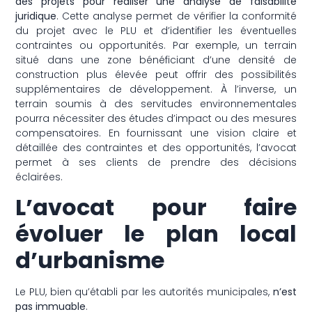
des projets pour réaliser une analyse de faisabilité
juridique
. Cette analyse permet de vérifier la conformité
du projet avec le PLU et d’identifier les éventuelles
contraintes ou opportunités. Par exemple, un terrain
situé dans une zone bénéficiant d’une densité de
construction plus élevée peut offrir des possibilités
supplémentaires de développement. À l’inverse, un
terrain soumis à des servitudes environnementales
pourra nécessiter des études d’impact ou des mesures
compensatoires. En fournissant une vision claire et
détaillée des contraintes et des opportunités, l’avocat
permet à ses clients de prendre des décisions
éclairées.
L’avocat pour faire
évoluer le plan local
d’urbanisme
Le PLU, bien qu’établi par les autorités municipales,
n’est
pas immuable
.