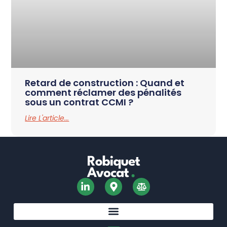
Retard de construction : Quand et
comment réclamer des pénalités
sous un contrat CCMI ?
Lire L'article...