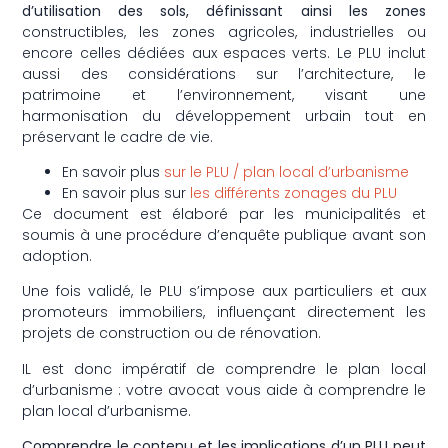
d’utilisation des sols, définissant ainsi les zones
constructibles, les zones agricoles, industrielles ou
encore celles dédiées aux espaces verts. Le PLU inclut
aussi des considérations sur l’architecture, le
patrimoine et l’environnement, visant une
harmonisation du développement urbain tout en
préservant le cadre de vie.
En savoir plus
sur le PLU / plan local d’urbanisme
En savoir plus sur
les différents zonages du PLU
Ce document est élaboré par les municipalités et
soumis à une procédure d’enquête publique avant son
adoption.
Une fois validé, le PLU s’impose aux particuliers et aux
promoteurs immobiliers, influençant directement les
projets de construction ou de rénovation.
IL est donc impératif de comprendre le plan local
d’urbanisme : votre avocat vous aide à comprendre le
plan local d’urbanisme.
Comprendre le contenu et les implications d’un PLU peut