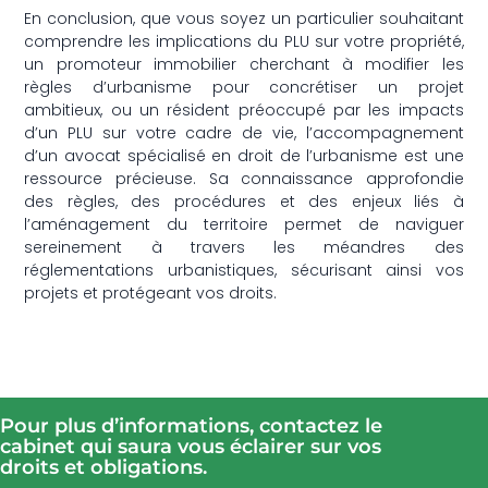
En conclusion, que vous soyez un particulier souhaitant
comprendre les implications du PLU sur votre propriété,
un promoteur immobilier cherchant à modifier les
règles d’urbanisme pour concrétiser un projet
ambitieux, ou un résident préoccupé par les impacts
d’un PLU sur votre cadre de vie, l’accompagnement
d’un avocat spécialisé en droit de l’urbanisme est une
ressource précieuse. Sa connaissance approfondie
des règles, des procédures et des enjeux liés à
l’aménagement du territoire permet de naviguer
sereinement à travers les méandres des
réglementations urbanistiques, sécurisant ainsi vos
projets et protégeant vos droits.
Pour plus d’informations, contactez le
cabinet qui saura vous éclairer sur vos
droits et obligations.