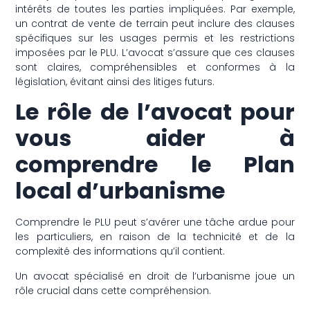
intérêts de toutes les parties impliquées. Par exemple,
un contrat de vente de terrain peut inclure des clauses
spécifiques sur les usages permis et les restrictions
imposées par le PLU. L’avocat s’assure que ces clauses
sont claires, compréhensibles et conformes à la
législation, évitant ainsi des litiges futurs.
Le rôle de l’avocat pour
vous aider à
comprendre le Plan
local d’urbanisme
Comprendre le PLU peut s’avérer une tâche ardue pour
les particuliers, en raison de la technicité et de la
complexité des informations qu’il contient.
Un avocat spécialisé en droit de l’urbanisme joue un
rôle crucial dans cette compréhension.