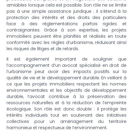
amiables lorsque cela est possible. Son rôle ne se limite
pas à une simple assistance juridique ; il s’étend à la
protection des intérêts et des droits des particuliers
face à des réglementations parfois rigides et
contraignantes. Grâce à son expertise, les projets
immobiliers peuvent être planifiés et réalisés en toute
conformité avec les règles d’urbanisme, réduisant ainsi
les risques de litiges et de retards.
Il est également important de souligner que
l’accompagnement d’un avocat spécialisé en droit de
l’urbanisme peut avoir des impacts positifs sur la
qualité de vie et le développement durable. En veillant à
ce que les projets immobiliers respectent les normes
environnementales et les objectifs de développement
durable, l’avocat contribue à la préservation des
ressources naturelles et à la réduction de l’empreinte
écologique. Son rôle est donc double : il protège les
intérêts individuels tout en soutenant des initiatives
collectives pour un aménagement du territoire
harmonieux et respectueux de l’environnement.