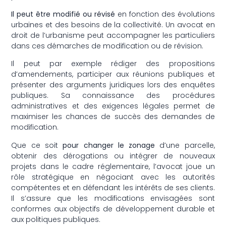
Il peut être modifié ou révisé
en fonction des évolutions
urbaines et des besoins de la collectivité. Un avocat en
droit de l’urbanisme peut accompagner les particuliers
dans ces démarches de modification ou de révision.
Il peut par exemple rédiger des propositions
d’amendements, participer aux réunions publiques et
présenter des arguments juridiques lors des enquêtes
publiques. Sa connaissance des procédures
administratives et des exigences légales permet de
maximiser les chances de succès des demandes de
modification.
Que ce soit
pour changer le zonage
d’une parcelle,
obtenir des dérogations ou intégrer de nouveaux
projets dans le cadre réglementaire, l’avocat joue un
rôle stratégique en négociant avec les autorités
compétentes et en défendant les intérêts de ses clients.
Il s’assure que les modifications envisagées sont
conformes aux objectifs de développement durable et
aux politiques publiques.