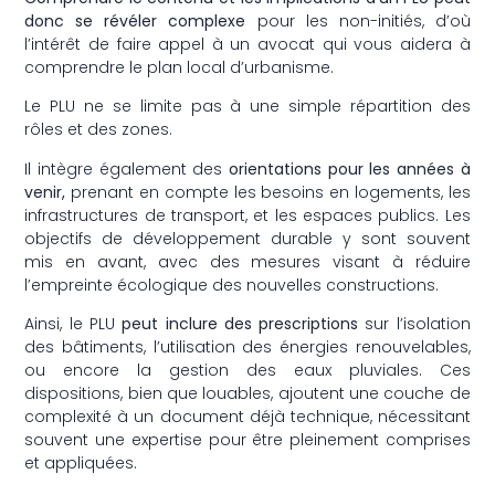
donc se révéler complexe
pour les non-initiés, d’où
l’intérêt de faire appel à un avocat qui vous aidera à
comprendre le plan local d’urbanisme.
Le PLU ne se limite pas à une simple répartition des
rôles et des zones.
Il intègre également des
orientations pour les années à
venir,
prenant en compte les besoins en logements, les
infrastructures de transport, et les espaces publics. Les
objectifs de développement durable y sont souvent
mis en avant, avec des mesures visant à réduire
l’empreinte écologique des nouvelles constructions.
Ainsi, le PLU
peut inclure des prescriptions
sur l’isolation
des bâtiments, l’utilisation des énergies renouvelables,
ou encore la gestion des eaux pluviales. Ces
dispositions, bien que louables, ajoutent une couche de
complexité à un document déjà technique, nécessitant
souvent une expertise pour être pleinement comprises
et appliquées.