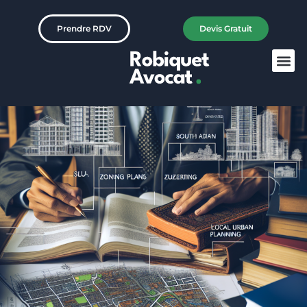
Prendre RDV
Devis Gratuit