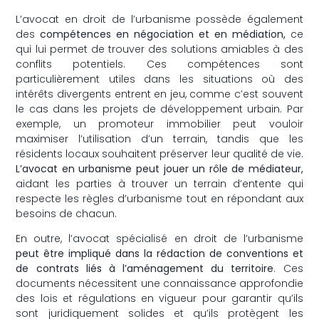
L’avocat en droit de l’urbanisme possède également
des
compétences en négociation et en médiation,
ce
qui lui permet de trouver des solutions amiables à des
conflits potentiels. Ces compétences sont
particulièrement utiles dans les situations où des
intérêts divergents entrent en jeu, comme c’est souvent
le cas dans les projets de développement urbain. Par
exemple, un promoteur immobilier peut vouloir
maximiser l’utilisation d’un terrain, tandis que les
résidents locaux souhaitent préserver leur qualité de vie.
L’avocat en urbanisme peut jouer un rôle de médiateur,
aidant les parties à trouver un terrain d’entente qui
respecte les règles d’urbanisme tout en répondant aux
besoins de chacun.
En outre, l’avocat spécialisé en droit de l’urbanisme
peut être impliqué dans la rédaction de conventions et
de contrats liés à l’aménagement du territoire
. Ces
documents nécessitent une connaissance approfondie
des lois et régulations en vigueur pour garantir qu’ils
sont juridiquement solides et qu’ils protègent les